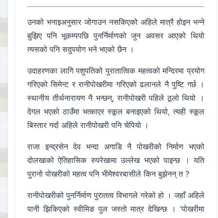
उनको भनाइअनुसार जोगाउन नसकिएको अहिले मात्रै होइन भन्ने
बुझिए पनि भूकम्पपछि पुनर्निर्माणको जुन अवसर आएको थियो
त्यसको पनि सदुपयोग भने भएको छैन ।
उदाहरणका लागि पशुपतिको पुरातात्विक महत्वको मन्दिरमा प्रयोग
गरिएको सिमेन्ट र रानीपोखरीमा गरिएको ढलानले नै पुष्टि गर्छ ।
स्थानीय तीर्थनारायण नै भन्छन्, रानीपोखरी पहिले ठूलो थियो ।
देगल भएको ठाउँमा भत्काएर स्कूल बनाइएको थियो, त्यही स्कूल
बिस्तार गर्दा अहिले रानीपोखरी पनि चेपियो ।
राजा इन्द्रसेन देव भन्दा अगाडि नै पोखरीको निर्माण भएको
दोलखाको ऐतिहासिक रुपरेखामा उल्लेख भएको पाइन्छ । यति
पुरानो पोखरीको महत्व पनि भीमेश्वरबासीले किन बुझेनन् त ?
रानीपोखरीको पुनर्निर्माण पुरातत्व विभागले गरेको हो । जहाँ अहिले
पानी झिकिएको स्वीमिङ पुल जस्तो मात्र देखिन्छ । ‘पोखरीमा