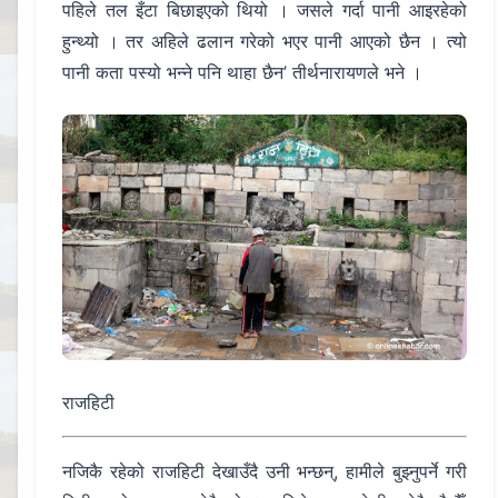
पहिले तल इँटा बिछाइएको थियो । जसले गर्दा पानी आइरहेको
हुन्थ्यो । तर अहिले ढलान गरेको भएर पानी आएको छैन । त्यो
पानी कता पस्यो भन्ने पनि थाहा छैन’ तीर्थनारायणले भने ।
राजहिटी
नजिकै रहेको राजहिटी देखाउँदै उनी भन्छन्, हामीले बुझ्नुपर्ने गरी