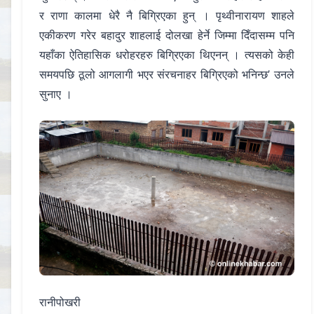
र राणा कालमा धेरै नै बिग्रिएका हुन् । पृथ्वीनारायण शाहले
एकीकरण गरेर बहादुर शाहलाई दोलखा हेर्ने जिम्मा दिँदासम्म पनि
यहाँका ऐतिहासिक धरोहरहरु बिग्रिएका थिएनन् । त्यसको केही
समयपछि ठूलो आगलागी भएर संरचनाहर बिग्रिएको भनिन्छ’ उनले
सुनाए ।
रानीपोखरी