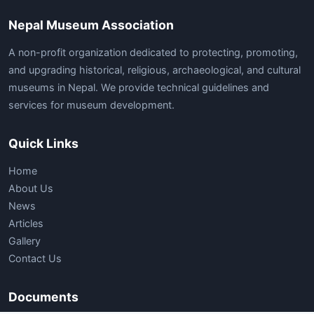
Nepal Museum Association
A non-profit organization dedicated to protecting, promoting,
and upgrading historical, religious, archaeological, and cultural
museums in Nepal. We provide technical guidelines and
services for museum development.
Quick Links
Home
About Us
News
Articles
Gallery
Contact Us
Documents