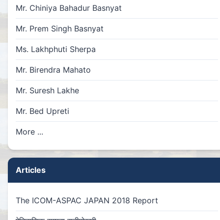
Mr. Chiniya Bahadur Basnyat
Mr. Prem Singh Basnyat
Ms. Lakhphuti Sherpa
Mr. Birendra Mahato
Mr. Suresh Lakhe
Mr. Bed Upreti
More ...
Articles
The ICOM-ASPAC JAPAN 2018 Report