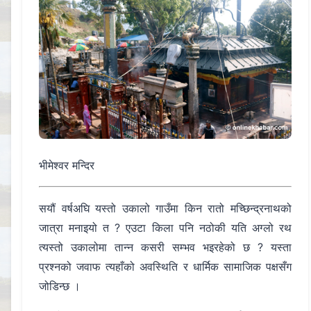
भीमेश्वर मन्दिर
सयौं वर्षअघि यस्तो उकालो गाउँमा किन रातो मच्छिन्द्रनाथको
जात्रा मनाइयो त ? एउटा किला पनि नठोकी यति अग्लो रथ
त्यस्तो उकालोमा तान्न कसरी सम्भव भइरहेको छ ? यस्ता
प्रश्नको जवाफ त्यहाँको अवस्थिति र धार्मिक सामाजिक पक्षसँग
जोडिन्छ ।