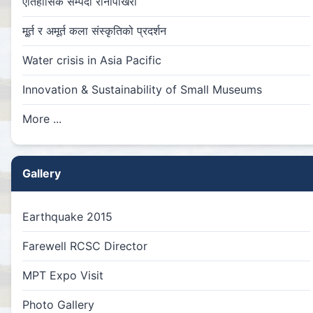
ऐतिहासिक सम्पदा रानीपोखरी
मू्र्त र अमूर्त कला संस्कृतिको प्रदर्शन
Water crisis in Asia Pacific
Innovation & Sustainability of Small Museums
More ...
Gallery
Earthquake 2015
Farewell RCSC Director
MPT Expo Visit
Photo Gallery