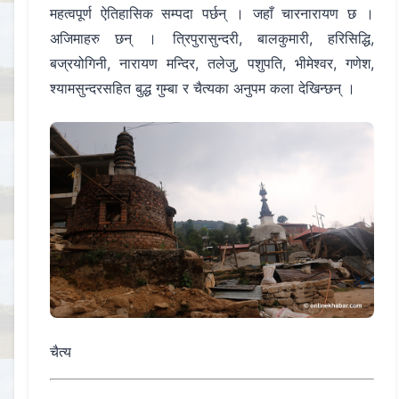
महत्वपूर्ण ऐतिहासिक सम्पदा पर्छन् । जहाँ चारनारायण छ ।
अजिमाहरु छन् । त्रिपुरासुन्दरी, बालकुमारी, हरिसिद्धि,
बज्रयोगिनी, नारायण मन्दिर, तलेजु, पशुपति, भीमेश्वर, गणेश,
श्यामसुन्दरसहित बुद्ध गुम्बा र चैत्यका अनुपम कला देखिन्छन् ।
चैत्य