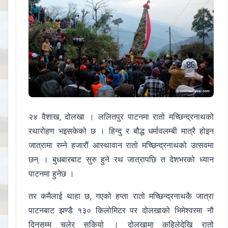
२४ वैशाख, दोलखा । ललितपुर पाटनमा रातो मच्छिन्द्रनाथको
रथारोहण भइसकेको छ । हिन्दु र बौद्ध धर्मावलम्बी मात्रै होइन
जात्रामा रम्ने हजारौं आस्थावान रातो मच्छिन्द्रनाथको उत्सवमा
छन् । बुधबारबाट सुरु हुने रथ जात्रापछि त देशभरको ध्यान
पाटनमा हुनेछ ।
तर कमैलाई थाहा छ, गएको हप्ता रातो मच्छिन्द्रनाथकै जात्रा
पाटनबाट झण्डै १३० किलोमिटर पर दोलखाको भिमेश्वरमा नौ
दिनसम्म चलेर सकियो । दोलखामा कहिलेदेखि रातो