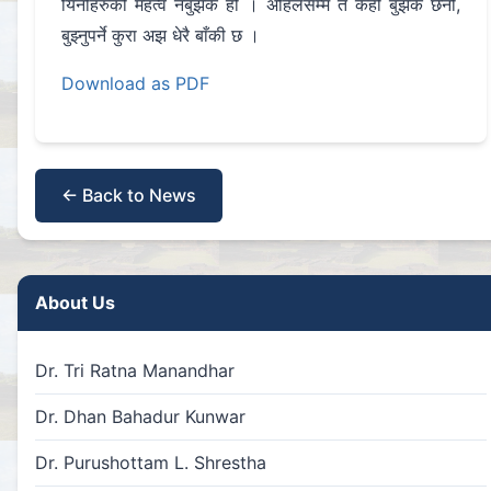
यिनीहरुको महत्व नबुझेकै हो । अहिलेसम्म त केही बुझेकै छैनौँ,
बुझ्नुपर्ने कुरा अझ धेरै बाँकी छ ।
Download as PDF
← Back to News
About Us
Dr. Tri Ratna Manandhar
Dr. Dhan Bahadur Kunwar
Dr. Purushottam L. Shrestha