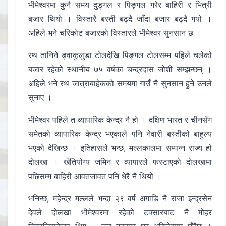
भीमेश्वरमा कुनै समय दुङ्गल र पिङ्गल गरेर बाहिरी र भित्री
बजार थियो । विस्तारै बस्ती बढ्दै जाँदा बजार बढ्दै गयो ।
अहिले भने चरिकोट बजारको विस्तारले भीमेश्वर सुनसान छ ।
रथ तानिने ड्वाकुलुङा टोलदेखि पिङ्गल टोलसम्म पहिले चलेको
बजार रहेको स्थानीय ७५ वर्षका चन्द्रदास जोशी सम्झन्छन् ।
अहिले भने रथ जात्राबाहेकको समयमा गाउँ नै सुनसान हुने उनले
सुनाए ।
भीमेश्वर पहिले त व्यापारिक केन्द्र नै हो । दक्षिण भारत र चीनसँग
समेतको व्यापारिक केन्द्र भएकाले पनि नेवारी बस्तीको बाहुल्य
भएको देखिन्छ । इतिहासले भन्छ, मल्लकालमा सम्पन्न राज्य हो
दोलखा । खेतियोग्य जमिन र व्यापारले फस्टाएको दोलखामा
पछिसम्म बाहिरी आवतजावत पनि धेरै नै थियो ।
भनिन्छ, महेन्द्र मल्लले भन्दा २९ वर्ष अगाडि नै राजा इन्द्रसेन
देवले दोलखा भीमेश्वरमा रहेको टक्सारबाट नै मोहर