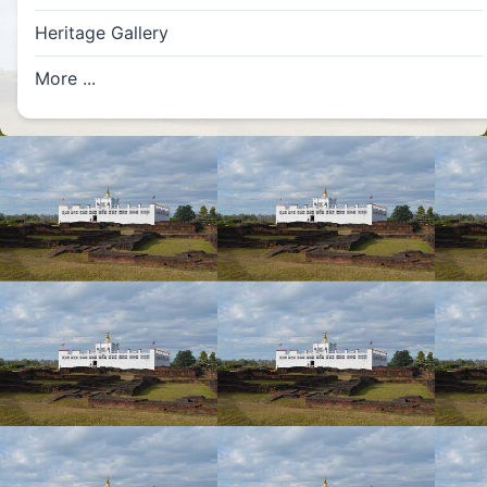
Heritage Gallery
More ...